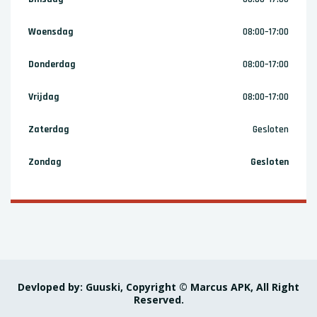
Woensdag
08:00–17:00
Donderdag
08:00–17:00
Vrijdag
08:00–17:00
Zaterdag
Gesloten
Zondag
Gesloten
Devloped by: Guuski, Copyright © Marcus APK, All Right
Reserved.