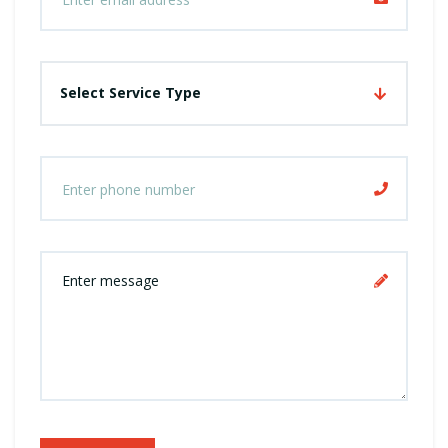
Select Service Type