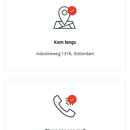
Kom langs
Industrieweg 131B, Rotterdam