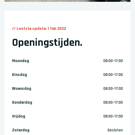
// Laatste update: 1 feb 2022
Openingstijden
.
Maandag
08:00–17:00
Dinsdag
08:00–17:00
Woensdag
08:00–17:00
Donderdag
08:00–17:00
Vrijdag
08:00–17:00
Zaterdag
Gesloten