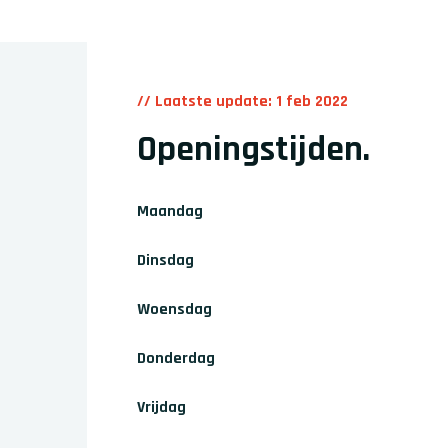
// Laatste update: 1 feb 2022
Openingstijden
.
Maandag
Dinsdag
Woensdag
Donderdag
Vrijdag