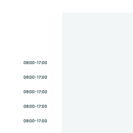
08:00–17:00
08:00–17:00
08:00–17:00
08:00–17:00
08:00–17:00