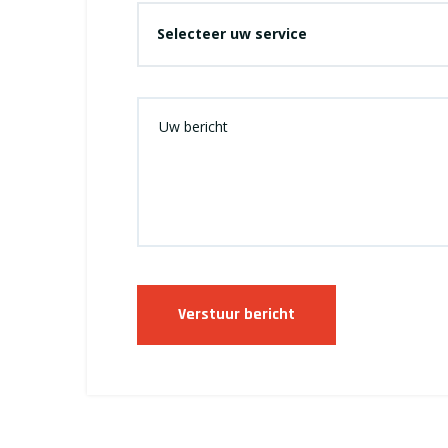
Selecteer uw service
Verstuur bericht