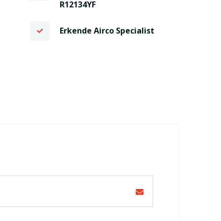
R12134YF
Erkende Airco Specialist