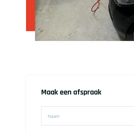
Maak een afspraak